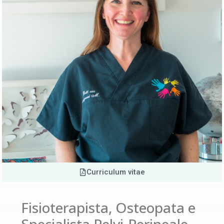
Curriculum vitae
Fisioterapista, Osteopata e