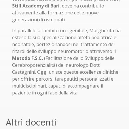
Still Academy di Bari
, dove ha contribuito
attivamente alla formazione delle nuove
generazioni di osteopati.
In parallelo all’ambito uro-genitale, Margherita ha
esteso la sua specializzazione all’età pediatrica e
neonatale, perfezionandosi nel trattamento dei
ritardi dello sviluppo neuromotorio attraverso il
Metodo F.S.C.
(Facilitazione dello Sviluppo delle
Cerebropotenzialità) del neurologo Dott.
Castagnini. Oggi unisce queste eccellenze cliniche
per offrire percorsi terapeutici personalizzati e
multidisciplinari, capaci di accompagnare il
paziente in ogni fase della vita.
Altri docenti