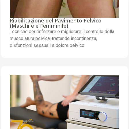
Riabilitazione del Pavimento Pelvico
(Maschile e Femminile)
Tecniche per rinforzare e migliorare il controllo della
muscolatura pelvica, trattando incontinenza,
disfunzioni sessuali e dolore pelvico.