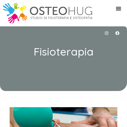
Fisioterapia