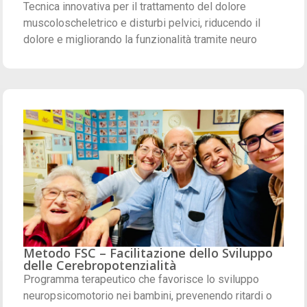
Tecnica innovativa per il trattamento del dolore
muscoloscheletrico e disturbi pelvici, riducendo il
dolore e migliorando la funzionalità tramite neuro
Metodo FSC – Facilitazione dello Sviluppo
delle Cerebropotenzialità
Programma terapeutico che favorisce lo sviluppo
neuropsicomotorio nei bambini, prevenendo ritardi o