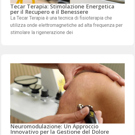
Tecar Terapia: Stimolazione Energetica
per il Recupero e il Benessere
La Tecar Terapia è una tecnica di fisioterapia che
utilizza onde elettromagnetiche ad alta frequenza per
stimolare la rigenerazione dei
Neuromodulazione: Un Approccio
Innovativo per la Gestione del Dolore