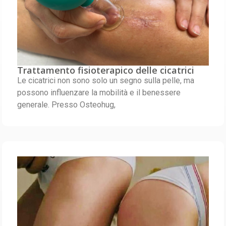
Trattamento fisioterapico delle cicatrici
Le cicatrici non sono solo un segno sulla pelle, ma
possono influenzare la mobilità e il benessere
generale. Presso Osteohug,