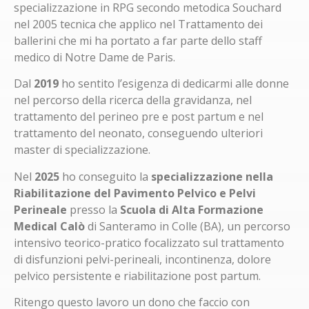
specializzazione in RPG secondo metodica Souchard
nel 2005 tecnica che applico nel Trattamento dei
ballerini che mi ha portato a far parte dello staff
medico di Notre Dame de Paris.
Dal
2019
ho sentito l’esigenza di dedicarmi alle donne
nel percorso della ricerca della gravidanza, nel
trattamento del perineo pre e post partum e nel
trattamento del neonato, conseguendo ulteriori
master di specializzazione.
Nel
2025
ho conseguito la
specializzazione nella
Riabilitazione del Pavimento Pelvico e Pelvi
Perineale
presso la
Scuola di Alta Formazione
Medical Calò
di Santeramo in Colle (BA), un percorso
intensivo teorico-pratico focalizzato sul trattamento
di disfunzioni pelvi-perineali, incontinenza, dolore
pelvico persistente e riabilitazione post partum.
Ritengo questo lavoro un dono che faccio con