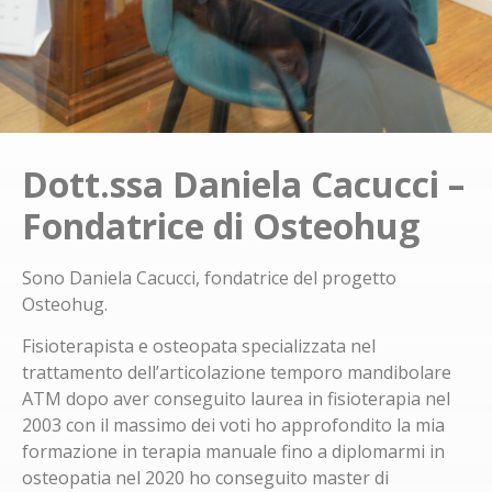
Dott.ssa Daniela Cacucci –
Fondatrice di Osteohug
Sono Daniela Cacucci, fondatrice del progetto
Osteohug.
Fisioterapista e osteopata specializzata nel
trattamento dell’articolazione temporo mandibolare
ATM dopo aver conseguito laurea in fisioterapia nel
2003 con il massimo dei voti ho approfondito la mia
formazione in terapia manuale fino a diplomarmi in
osteopatia nel 2020 ho conseguito master di