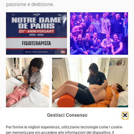
passione e dedizione.
Gestisci Consenso
Per fornire le migliori esperienze, utilizziamo tecnologie come i cookie
per memorizzare e/o accedere alle informazioni del dispositivo. Il