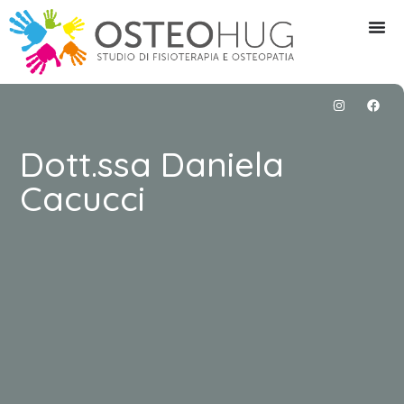
Dott.ssa Daniela
Cacucci