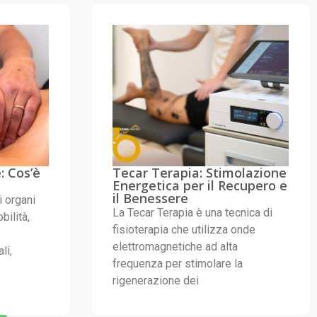
: Cos’è
Tecar Terapia: Stimolazione
Energetica per il Recupero e
il Benessere
 organi
La Tecar Terapia è una tecnica di
bilità,
fisioterapia che utilizza onde
elettromagnetiche ad alta
li,
frequenza per stimolare la
rigenerazione dei