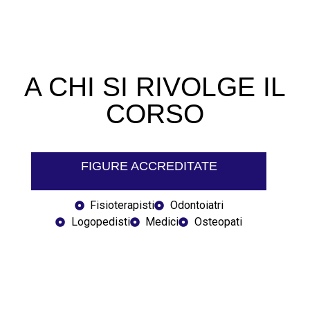
A CHI SI RIVOLGE IL
CORSO
FIGURE ACCREDITATE
Fisioterapisti
Odontoiatri
Logopedisti
Medici
Osteopati