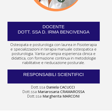
DOCENTE
DOTT. SSA D. IRMA BENCIVENGA
Osteopata e posturologa con laurea in Fisioterapia
e specializzazioni in terapia manuale osteopatica e
posturologia. Vanta un’ampia esperienza clinica e
didattica, con formazione continua in metodologie
riabilitative e rieducazione posturale.
RESPONSABILI SCIENTIFICI
Dott.ssa
Daniela CACUCCI
Dott.ssa
Mariarosaria CRAMAROSSA
Dott.ssa
Margherita MARCONI