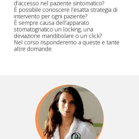
d’accesso nel paziente sintomatico?
È possibile conoscere l’esatta strategia di
intervento per ogni paziente?
È sempre causa dell’apparato
stomatognatico un locking, una
deviazione mandibolare o un click?
Nel corso risponderemo a queste e tante
altre domande.