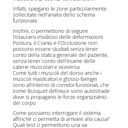
Infatti, spiegano le zone particolarmente
sollecitate nell’analisi dello schema
funzionale.
Inoltre, ci permettono di seguire
l’istaurarsi insidioso delle deformazioni.
Postura, il Cranio e l’Occlusione non
possono essere studiati senza tener
conto della statica generale del paziente,
senza tener conto dell’esame delle
catene muscolari e viceversa.
Come tutti i muscoli del dorso anche i
muscoli masticatori e glosso-faringei
sono all’interno di corridoi funzionali, che
come Busquet definisce sono autostrade
dove si propagano le forze organizzatrici
del corpo.
Come possiamo interrogare il sistema
affinché ci permetta di arrivare alla causa?
Quali test ci permettono una via