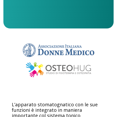
L’apparato stomatognatico con le sue
funzioni è integrato in maniera
importante col sistema tonico