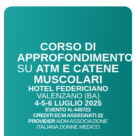
CORSO DI
APPROFONDIMENTO
SU
ATM E CATENE
MUSCOLARI
HOTEL FEDERICIANO
VALENZANO (BA)
4-5-6 LUGLIO 2025
EVENTO N. 445723
CREDITI ECM ASSEGNATI 22
PROVIDER
AIDM ASSOCIAZIONE
ITALIANA DONNE MEDICO